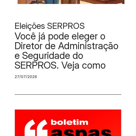
Eleições SERPROS
Você já pode eleger o
Diretor de Administração
e Seguridade do
SERPROS. Veja como
27/07/2026