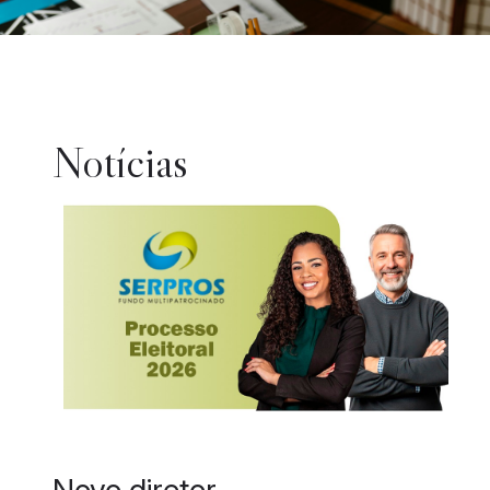
Notícias
Novo diretor