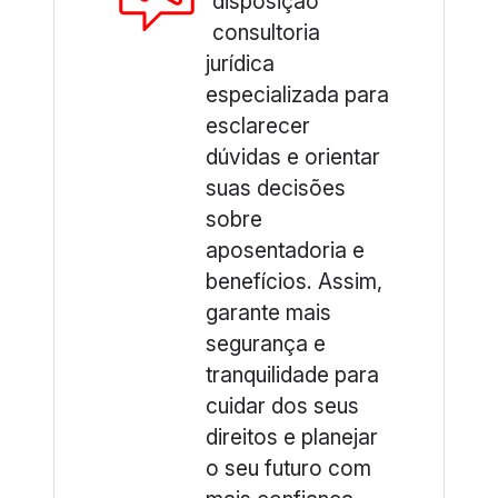
disposição
consultoria
jurídica
especializada para
esclarecer
dúvidas e orientar
suas decisões
sobre
aposentadoria e
benefícios. Assim,
garante mais
segurança e
tranquilidade para
cuidar dos seus
direitos e planejar
o seu futuro com