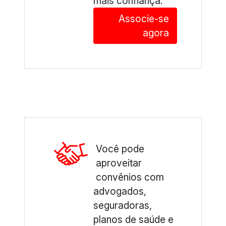
mais confiança.
Associe-se
agora
Você pode
aproveitar
convênios com
advogados,
seguradoras,
planos de saúde e