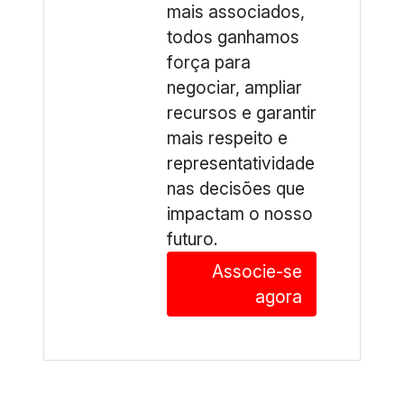
mais associados,
todos ganhamos
força para
negociar, ampliar
recursos e garantir
mais respeito e
representatividade
nas decisões que
impactam o nosso
futuro.
Associe-se
agora