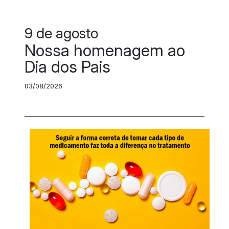
9 de agosto
Nossa homenagem ao
Dia dos Pais
03/08/2026