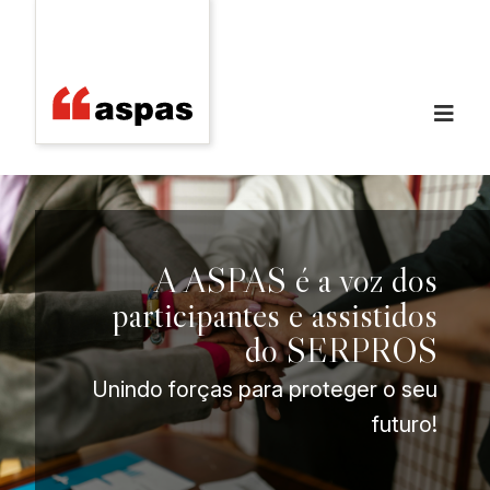
A ASPAS é a voz dos
participantes e assistidos
do SERPROS
Unindo forças para proteger o seu
futuro!