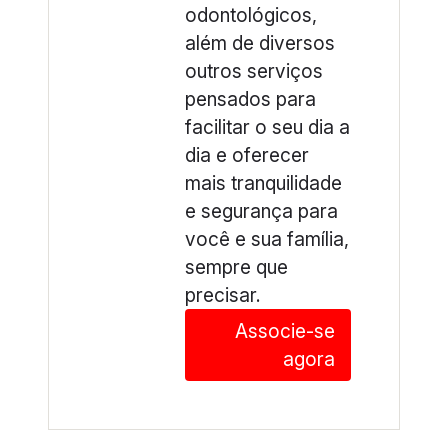
odontológicos,
além de diversos
outros serviços
pensados para
facilitar o seu dia a
dia e oferecer
mais tranquilidade
e segurança para
você e sua família,
sempre que
precisar.
Associe-se
agora