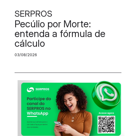
SERPROS
Pecúlio por Morte:
entenda a fórmula de
cálculo
03/08/2026