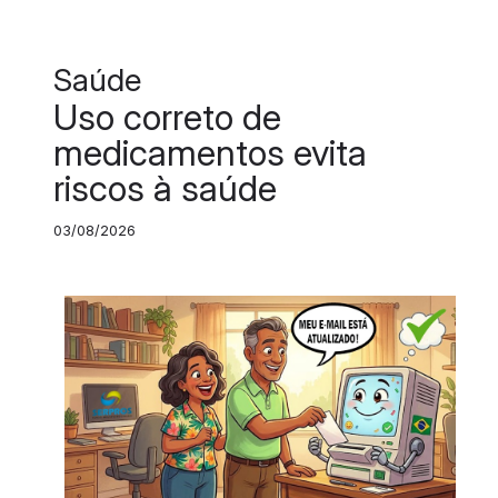
Saúde
Uso correto de
medicamentos evita
riscos à saúde
03/08/2026