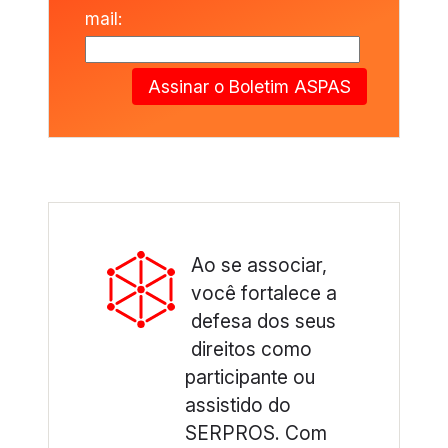
mail:
Assinar o Boletim ASPAS
Ao se associar,
você fortalece a
defesa dos seus
direitos como
participante ou
assistido do
SERPROS. Com