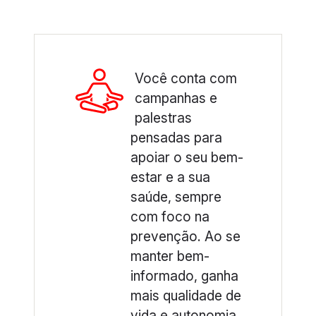
Você conta com
campanhas e
palestras
pensadas para
apoiar o seu bem-
estar e a sua
saúde, sempre
com foco na
prevenção. Ao se
manter bem-
informado, ganha
mais qualidade de
vida e autonomia