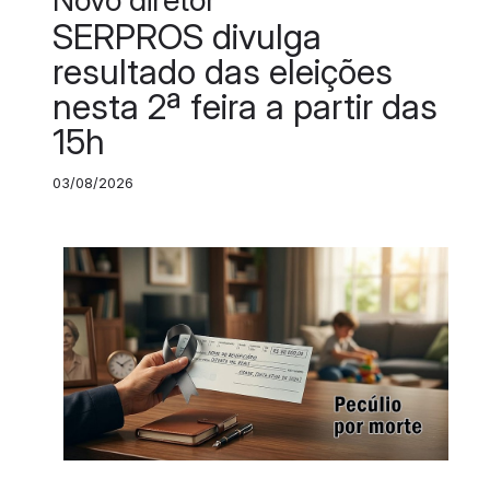
SERPROS divulga
resultado das eleições
nesta 2ª feira a partir das
15h
03/08/2026