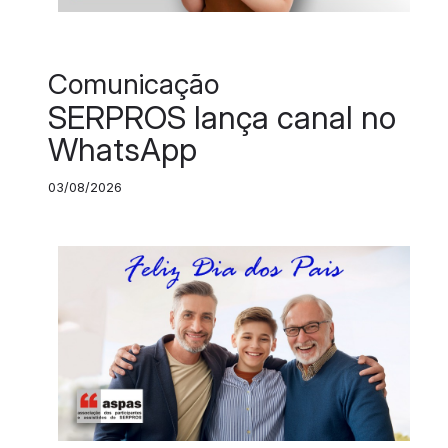
Comunicação
SERPROS lança canal no
WhatsApp
03/08/2026