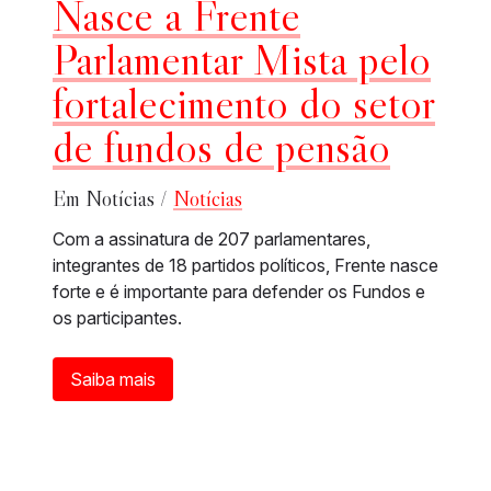
Nasce a Frente
Parlamentar Mista pelo
fortalecimento do setor
de fundos de pensão
Em Notícias /
Notícias
Com a assinatura de 207 parlamentares,
integrantes de 18 partidos políticos, Frente nasce
forte e é importante para defender os Fundos e
os participantes.
Saiba mais