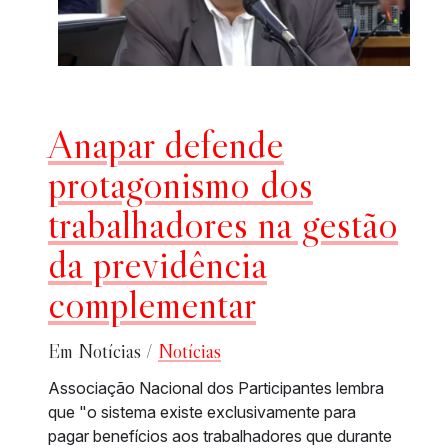
Anapar defende
protagonismo dos
trabalhadores na gestão
da previdência
complementar
Em Notícias /
Notícias
Associação Nacional dos Participantes lembra
que "o sistema existe exclusivamente para
pagar benefícios aos trabalhadores que durante