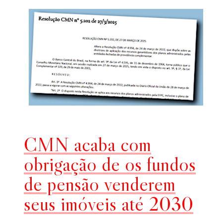
CMN acaba com
obrigação de os fundos
de pensão venderem
seus imóveis até 2030