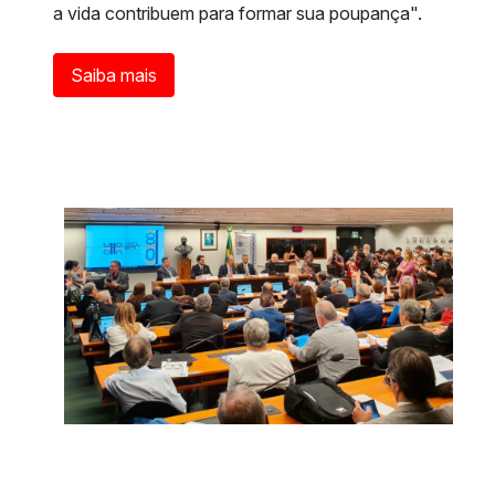
a vida contribuem para formar sua poupança".
Saiba mais