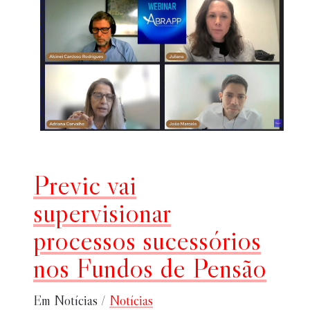
Previc vai
supervisionar
processos sucessórios
nos Fundos de Pensão
Em Notícias /
Notícias