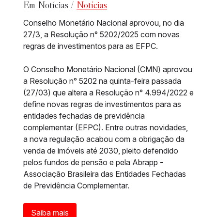
Em Notícias /
Notícias
Conselho Monetário Nacional aprovou, no dia
27/3, a Resolução n° 5202/2025 com novas
regras de investimentos para as EFPC.
O Conselho Monetário Nacional (CMN) aprovou
a Resolução n° 5202 na quinta-feira passada
(27/03) que altera a Resolução n° 4.994/2022 e
define novas regras de investimentos para as
entidades fechadas de previdência
complementar (EFPC). Entre outras novidades,
a nova regulação acabou com a obrigação da
venda de imóveis até 2030, pleito defendido
pelos fundos de pensão e pela Abrapp -
Associação Brasileira das Entidades Fechadas
de Previdência Complementar.
Saiba mais