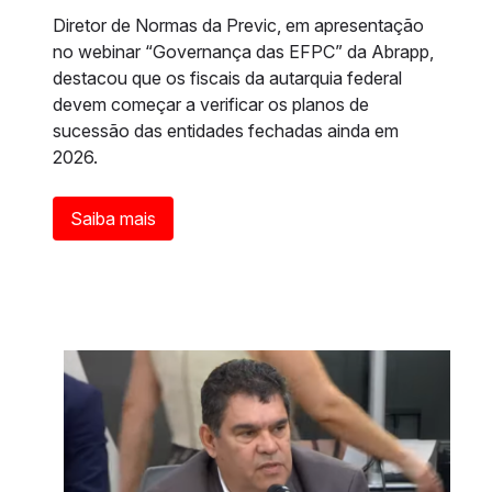
Diretor de Normas da Previc, em apresentação
no webinar “Governança das EFPC” da Abrapp,
destacou que os fiscais da autarquia federal
devem começar a verificar os planos de
sucessão das entidades fechadas ainda em
2026.
Saiba mais