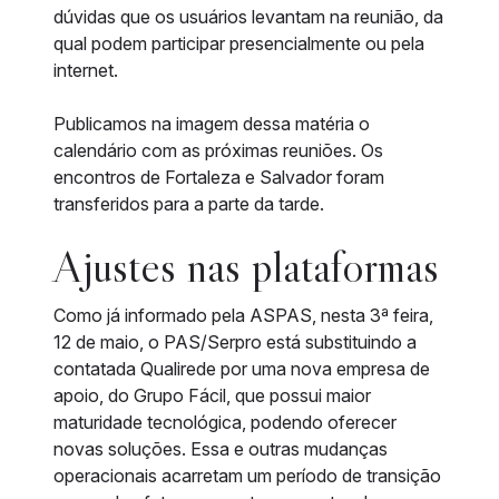
dúvidas que os usuários levantam na reunião, da
qual podem participar presencialmente ou pela
internet.
Publicamos na imagem dessa matéria o
calendário com as próximas reuniões. Os
encontros de Fortaleza e Salvador foram
transferidos para a parte da tarde.
Ajustes nas plataformas
Como já informado pela ASPAS, nesta 3ª feira,
12 de maio, o PAS/Serpro está substituindo a
contatada Qualirede por uma nova empresa de
apoio, do Grupo Fácil, que possui maior
maturidade tecnológica, podendo oferecer
novas soluções. Essa e outras mudanças
operacionais acarretam um período de transição