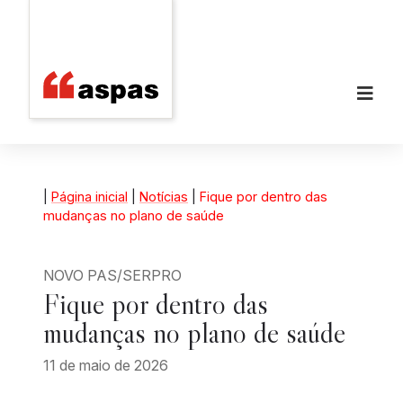
|
Página inicial
|
Notícias
|
Fique por dentro das
mudanças no plano de saúde
NOVO PAS/SERPRO
Fique por dentro das
mudanças no plano de saúde
11 de maio de 2026