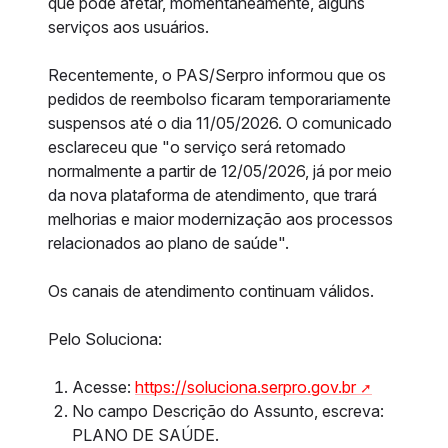
que pode afetar, momentaneamente, alguns
serviços aos usuários.
Recentemente, o PAS/Serpro informou que os
pedidos de reembolso ficaram temporariamente
suspensos até o dia 11/05/2026. O comunicado
esclareceu que "o serviço será retomado
normalmente a partir de 12/05/2026, já por meio
da nova plataforma de atendimento, que trará
melhorias e maior modernização aos processos
relacionados ao plano de saúde".
Os canais de atendimento continuam válidos.
Pelo Soluciona:
Acesse:
https://soluciona.serpro.gov.br
No campo Descrição do Assunto, escreva:
PLANO DE SAÚDE.