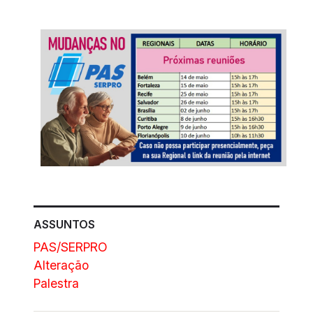
ASSUNTOS
PAS/SERPRO
Alteração
Palestra