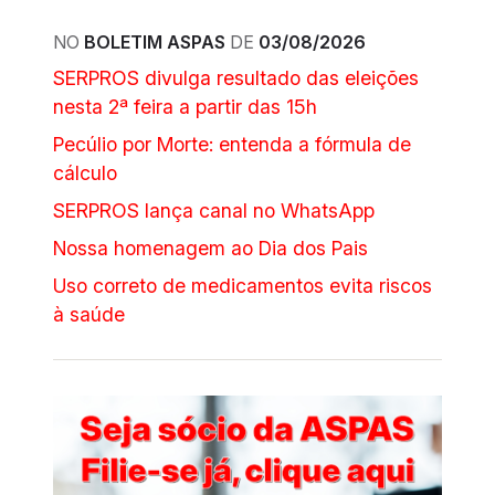
NO
BOLETIM ASPAS
DE
03/08/2026
SERPROS divulga resultado das eleições
nesta 2ª feira a partir das 15h
Pecúlio por Morte: entenda a fórmula de
cálculo
SERPROS lança canal no WhatsApp
Nossa homenagem ao Dia dos Pais
Uso correto de medicamentos evita riscos
à saúde