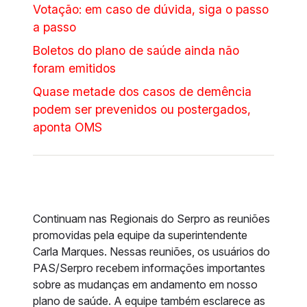
Votação: em caso de dúvida, siga o passo
a passo
Boletos do plano de saúde ainda não
foram emitidos
Quase metade dos casos de demência
podem ser prevenidos ou postergados,
aponta OMS
Continuam nas Regionais do Serpro as reuniões
promovidas pela equipe da superintendente
Carla Marques. Nessas reuniões, os usuários do
PAS/Serpro recebem informações importantes
sobre as mudanças em andamento em nosso
plano de saúde. A equipe também esclarece as