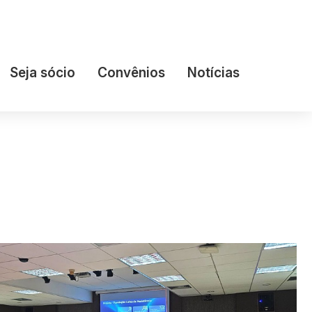
Seja sócio
Convênios
Notícias