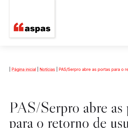
|
Página inicial
|
Notícias
|
PAS/Serpro abre as portas para o r
PAS/Serpro abre as 
para o retorno de usu